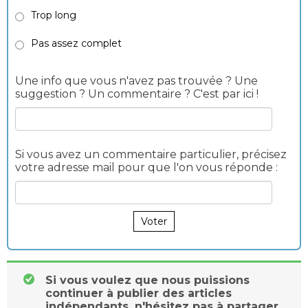
Trop long
Pas assez complet
Une info que vous n'avez pas trouvée ? Une
suggestion ? Un commentaire ? C'est par ici !
Si vous avez un commentaire particulier, précisez
votre adresse mail pour que l'on vous réponde :
Voter
Si vous voulez que nous puissions
continuer à publier des articles
indépendants, n'hésitez pas à partager