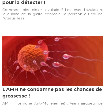
pour la détecter !
Comment bien cibler l'ovulation? Les tests d'ovulation,
la qualité de la glaire cervicale, la position du col de
l'utérus, les r
L'AMH ne condamne pas les chances de
grossesse !
AMH (Hormone Anti-Müllerienne) : Vrai marqueur de