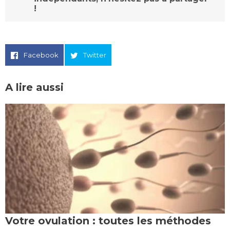
!
Facebook
Twitter
A lire aussi
Votre ovulation : toutes les méthodes