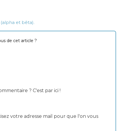
(alpha et bêta).
s de cet article ?
mmentaire ? C'est par ici !
isez votre adresse mail pour que l'on vous