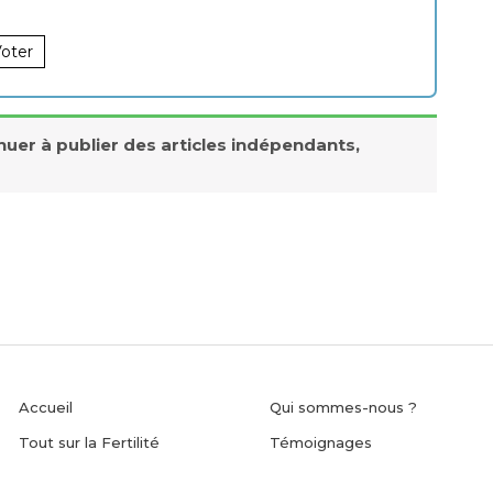
oter
nuer à publier des articles indépendants,
Accueil
Qui sommes-nous ?
Tout sur la Fertilité
Témoignages