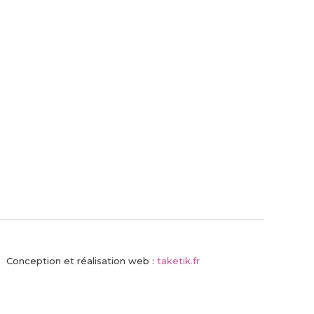
Conception et réalisation web :
taketik.fr