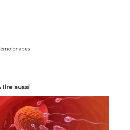
Témoignages
 lire aussi