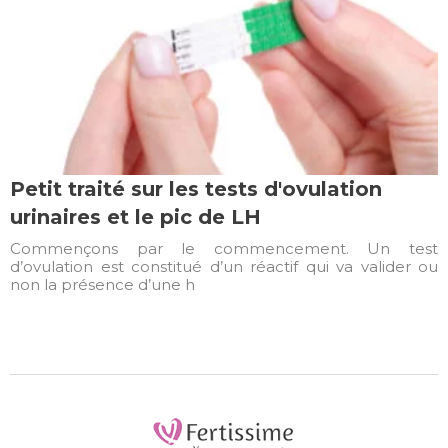
Petit traité sur les tests d'ovulation
urinaires et le pic de LH
Commençons par le commencement. Un test
d’ovulation est constitué d’un réactif qui va valider ou
non la présence d’une h