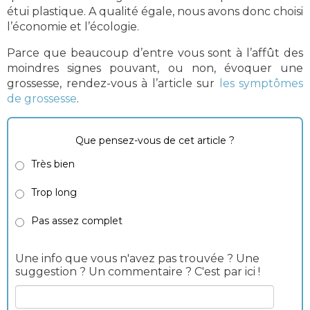
étui plastique. A qualité égale, nous avons donc choisi
l’économie et l’écologie.
Parce que beaucoup d’entre vous sont à l’affût des
moindres signes pouvant, ou non, évoquer une
grossesse, rendez-vous à l’article sur
les symptômes
de grossesse
.
Que pensez-vous de cet article ?
Très bien
Trop long
Pas assez complet
Une info que vous n'avez pas trouvée ? Une
suggestion ? Un commentaire ? C'est par ici !