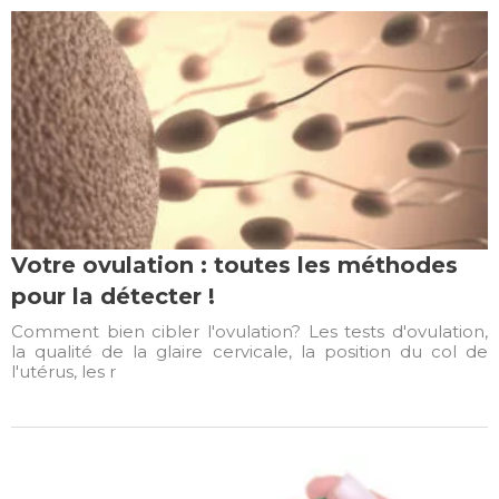
Votre ovulation : toutes les méthodes
pour la détecter !
Comment bien cibler l'ovulation? Les tests d'ovulation,
la qualité de la glaire cervicale, la position du col de
l'utérus, les r