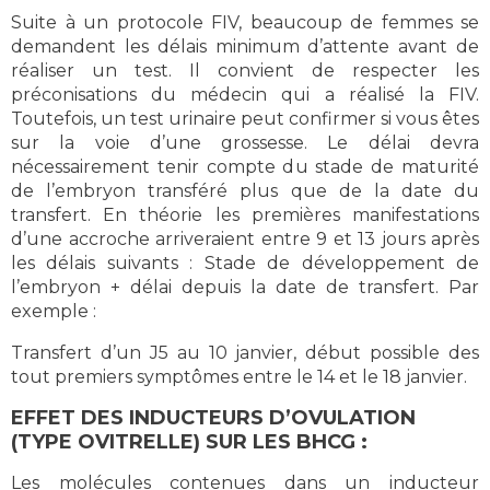
Suite à un protocole FIV, beaucoup de femmes se
demandent les délais minimum d’attente avant de
réaliser un test. Il convient de respecter les
préconisations du médecin qui a réalisé la FIV.
Toutefois, un test urinaire peut confirmer si vous êtes
sur la voie d’une grossesse. Le délai devra
nécessairement tenir compte du stade de maturité
de l’embryon transféré plus que de la date du
transfert. En théorie les premières manifestations
d’une accroche arriveraient entre 9 et 13 jours après
les délais suivants : Stade de développement de
l’embryon + délai depuis la date de transfert. Par
exemple :
Transfert d’un J5 au 10 janvier, début possible des
tout premiers symptômes entre le 14 et le 18 janvier.
EFFET DES INDUCTEURS D’OVULATION
(TYPE OVITRELLE) SUR LES BHCG :
Les molécules contenues dans un inducteur