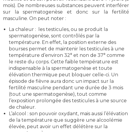
mois). De nombreuses substances peuvent interférer
sur la spermatogenèse et donc sur la fertilité
masculine. On peut noter :
La chaleur : les testicules, ou se produit la
spermatogenèse, sont contrôlés par la
température. En effet, la position externe des
bourses permet de maintenir les testicules à une
température d’environ 32° et non de 37° comme
le reste du corps. Cette faible température est
indispensable à la spermatogenèse et toute
élévation thermique peut bloquer celle-ci. Un
épisode de fièvre aura donc un impact sur la
fertilité masculine pendant une durée de 3 mois
(tout une spermatogenèse), tout comme
l’exposition prolongée des testicules à une source
de chaleur.
L’alcool : son pouvoir oxydant, mais aussi l’élévation
de la température que suggère une alcoolémie
élevée, peut avoir un effet délétère sur la