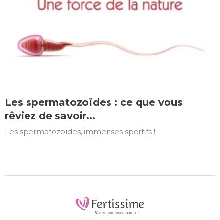
Les spermatozoïdes : ce que vous
rêviez de savoir...
Les spermatozoïdes, immenses sportifs !