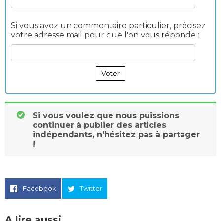
Si vous avez un commentaire particulier, précisez
votre adresse mail pour que l'on vous réponde :
Voter
Si vous voulez que nous puissions
continuer à publier des articles
indépendants, n'hésitez pas à partager
!
Facebook
Twitter
A lire aussi