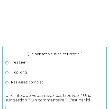
Que pensez-vous de cet article ?
Très bien
Trop long
Pas assez complet
Une info que vous n'avez pas trouvée ? Une
suggestion ? Un commentaire ? C'est par ici !