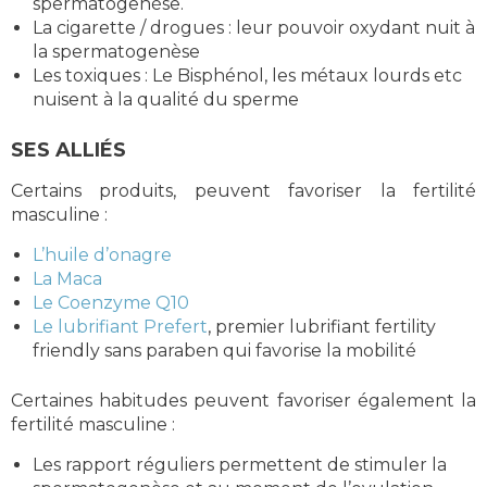
spermatogenèse.
La cigarette / drogues : leur pouvoir oxydant nuit à
la spermatogenèse
Les toxiques : Le Bisphénol, les métaux lourds etc
nuisent à la qualité du sperme
SES ALLIÉS
Certains produits, peuvent favoriser la fertilité
masculine :
L’huile d’onagre
La Maca
Le Coenzyme Q10
Le lubrifiant Prefert
, premier lubrifiant fertility
friendly sans paraben qui favorise la mobilité
Certaines habitudes peuvent favoriser également la
fertilité masculine :
Les rapport réguliers permettent de stimuler la